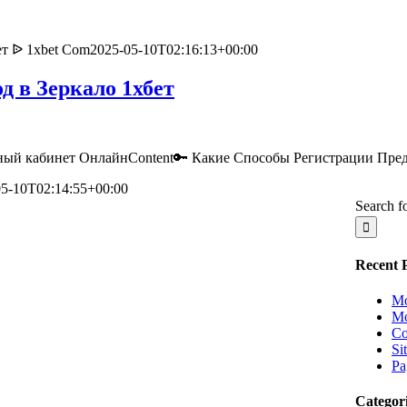
ет ᐉ 1xbet Com
2025-05-10T02:16:13+00:00
 в Зеркало 1хбет
чный кабинет ОнлайнContent🔑 Какие Способы Регистрации Пре
05-10T02:14:55+00:00
Search fo
Recent 
Mo
Mo
Co
Si
Pa
Categor