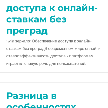
доступа к онлайн-
ставкам без
преград
1win зеркало: Обеспечение доступа к онлайн-
ставкам без преградВ современном мире онлайн-
ставок эффективность доступа к платформам
играет ключевую роль для пользователей.
Разница в
особенностях