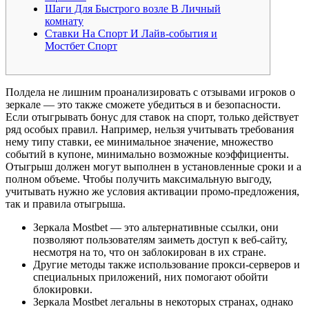
Шаги Для Быстрого возле В Личный
комнату
Ставки На Спорт И Лайв-события и
Мостбет Спорт
Полдела не лишним проанализировать с отзывами игроков о
зеркале — это также сможете убедиться в и безопасности.
Если отыгрывать бонус для ставок на спорт, только действует
ряд особых правил. Например, нельзя учитывать требования
нему типу ставки, ее минимальное значение, множество
событий в купоне, минимально возможные коэффициенты.
Отыгрыш должен могут выполнен в установленные сроки и а
полном объеме. Чтобы получить максимальную выгоду,
учитывать нужно же условия активации промо-предложения,
так и правила отыгрыша.
Зеркала Mostbet — это альтернативные ссылки, они
позволяют пользователям заиметь доступ к веб-сайту,
несмотря на то, что он заблокирован в их стране.
Другие методы также использование прокси-серверов и
специальных приложений, них помогают обойти
блокировки.
Зеркала Mostbet легальны в некоторых странах, однако