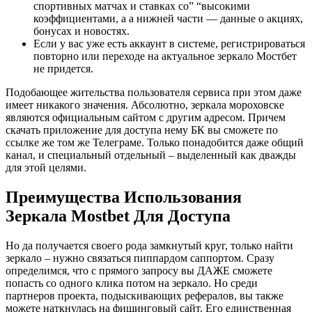
спортивных матчах и ставках со” “высокими
коэффициентами, а а нижней части — данные о акциях,
бонусах и новостях.
Если у вас уже есть аккаунт в системе, регистрироваться
повторно или переходе на актуальное зеркало Мостбет
не придется.
Подобающее жительства пользователя сервиса при этом даже
имеет никакого значения. Абсолютно, зеркала мороховске
являются официальным сайтом с другим адресом. Причем
скачать приложение для доступа нему БК вы сможете по
ссылке же том же Телеграме. Только понадобится даже общий
канал, и специальный отдельный – выделенный как дважды
для этой целями.
Преимущества Использования
Зеркала Mostbet Для Доступа
Но да получается своего рода замкнутый круг, только найти
зеркало – нужно связаться пиппардом саппортом. Сразу
определимся, что с прямого запросу вы ДАЖЕ сможете
попасть со одного клика потом на зеркало. Но среди
партнеров проекта, подыскивающих рефералов, вы также
можете наткнулась на фишинговый сайт. Его единственная