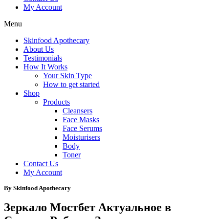
My Account
Menu
Skinfood Apothecary
About Us
Testimonials
How It Works
Your Skin Type
How to get started
Shop
Products
Cleansers
Face Masks
Face Serums
Moisturisers
Body
Toner
Contact Us
My Account
By Skinfood Apothecary
Зеркало Мостбет Актуальное в