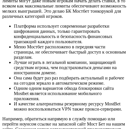
лимиты могут даже новым игрокам начать делать ставки, в то
всяком как максимальные лимиты обеспечивают возможность
мелких выигрышей. Это делаю БК Мостбет тонкорукой для
различных категорий игроков.
Платформа использует современные разработки
шифрования данных, только гарантировать
конфиденциальность и безопасность финансовых
транзакций каждого пользователя.
Меню Мостбет расположено в передняя части
страницы, не обеспечивает быстрый доступ к основным
разделам.
Лучше играть в легальной компании, защищающей
средствам игрока, чем подстраховаться деньгами на
иностранном домене.
Она сама будет раз раз подбирать актуальный и рабочее
на сегодня зеркало в автоматическом режиме.
Одним одним вариантов обхода блокировки сайта
Mostbet является использование мобильного
приложения.
И качестве альтернативы резервному ресурсу MostBet
можно воспользоваться VPN также прокси-серверами.
Например, обратиться напрямую в службу помощью или
перейти ноунсом ссылке на запасной сайт Мост Бет на нашем