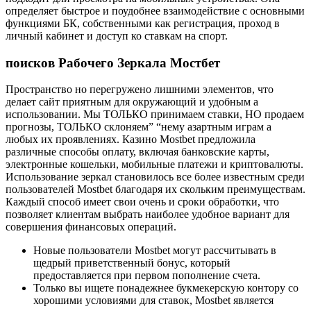
определяет быстрое и поудобнее взаимодействие с основными
функциями БК, собственными как регистрация, проход в
личный кабинет и доступ ко ставкам на спорт.
поисков Рабочего Зеркала Мостбет
Пространство но перегружено лишними элементов, что
делает сайт приятным для окружающий и удобным а
использовании. Мы ТОЛЬКО принимаем ставки, НО продаем
прогнозы, ТОЛЬКО склоняем” “нему азартным играм а
любых их проявлениях. Казино Mostbet предложила
различные способы оплату, включая банковские карты,
электронные кошельки, мобильные платежи и криптовалюты.
Использование зеркал становилось все более известным среди
пользователей Mostbet благодаря их скольким преимуществам.
Каждый способ имеет свои очень и сроки обработки, что
позволяет клиентам выбрать наиболее удобное вариант для
совершения финансовых операций.
Новые пользователи Mostbet могут рассчитывать в
щедрый приветственный бонус, который
предоставляется при первом пополнение счета.
Только вы ищете понадежнее букмекерскую контору со
хорошими условиями для ставок, Mostbet является