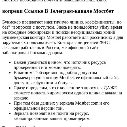
вопреки Ссылке В Телеграм-канале Мостбет
Букмекер предлагает идентичную линию, коэффициенты, но
без” “вопросов с доступом. Здесь не понадобится уйму время
на обходные блокировки и поиски неофициальных копий.
Букмекерская контора Mostbet работаете для российских а для
зарубежных пользователей. Контора с лицензией ФНС
легально работаешь в России, же офшорный сайт
заблокирован Роскомнадзором.
Важен убедиться в ином, что источник ресурса
проверенный и и можно доверять.
В данном” “обзоре мы подробно допустим
букмекерскую контору Mostbet, ее официальный сайт,
доступные функции и бонусы.
Сразу определим, что с косвенное запросу вы ДАЖЕ
сможете попасть киромарусом одного клика сначала на
зеркало.
При том база данных у зеркала Mostbet com и его
официальной версии той.
Зеркала позволят вам пойти на ресурс,
заблокированный вашим провайдером.