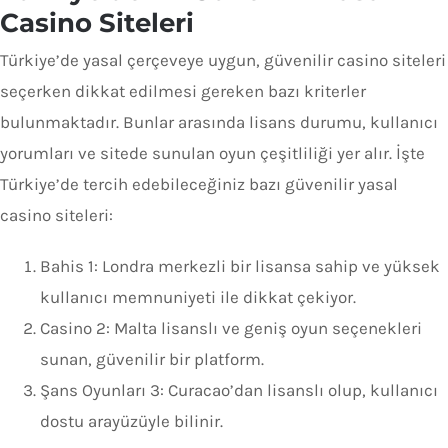
Casino Siteleri
Türkiye’de yasal çerçeveye uygun, güvenilir casino siteleri
seçerken dikkat edilmesi gereken bazı kriterler
bulunmaktadır. Bunlar arasında lisans durumu, kullanıcı
yorumları ve sitede sunulan oyun çeşitliliği yer alır. İşte
Türkiye’de tercih edebileceğiniz bazı güvenilir yasal
casino siteleri:
Bahis 1: Londra merkezli bir lisansa sahip ve yüksek
kullanıcı memnuniyeti ile dikkat çekiyor.
Casino 2: Malta lisanslı ve geniş oyun seçenekleri
sunan, güvenilir bir platform.
Şans Oyunları 3: Curacao’dan lisanslı olup, kullanıcı
dostu arayüzüyle bilinir.