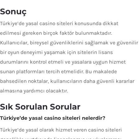
Sonuç
Türkiye’de yasal casino siteleri konusunda dikkat
edilmesi gereken birçok faktör bulunmaktadır.
Kullanıcılar, bireysel güvenliklerini sağlamak ve güvenilir
bir oyun deneyimi yaşamak için sitelerin lisans
durumlarını kontrol etmeli ve yasalara uygun hizmet
sunan platformları tercih etmelidir. Bu makalede
bahsedilen noktalar, kullanıcıların daha güvenli kararlar
almasına yardımcı olacaktır.
Sık Sorulan Sorular
Türkiye’de yasal casino siteleri nelerdir?
Türkiye’de yasal olarak hizmet veren casino siteleri