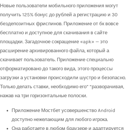
Новые пользователи мобильного приложения могут
получить 125% бонус до рублей а регистрацию и 30
бездепозитных фриспинов. Приложение от бк вовсе
бесплатно и доступное для скачивания в сайте
площадки. Загадочное сокращение «apk» — это
расширение архивированного файла, который а
скачивает пользователь. Приложение специально
отформатировано до такого вида, этого процессы
загрузки а установки происходили шустро и безопасно.
Только делать ставки, необходимо его” “разворачивая,
нажав на три горизонтальные полоски.
Приложение Мостбет усовершенство Android
доступно нежелающим для любого игрока.
Она работаете в любом браузере и адаптируется