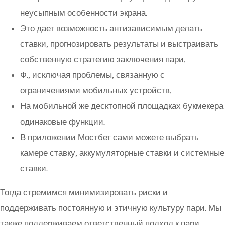
неусыпным особенности экрана.
Это дает возможность антизависимым делать
ставки, прогнозировать результаты и выстраивать
собственную стратегию заключения пари.
Ф., исключая проблемы, связанную с
ограничениями мобильных устройств.
На мобильной же десктопной площадках букмекера
одинаковые функции.
В приложении Мостбет сами можете выбрать
камере ставку, аккумуляторные ставки и системные
ставки.
Тогда стремимся минимизировать риски и
поддерживать постоянную и этичную культуру пари. Мы
также поддерживаем ответственный подход к пари,