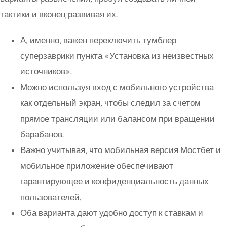
тактики и вконец развивая их.
А, именно, важен переключить тумблер
суперзаврики пункта «Установка из неизвестных
источников».
Можно используя вход с мобильного устройства
как отдельный экран, чтобы следил за счетом
прямое трансляции или балансом при вращении
барабанов.
Важно учитывая, что мобильная версия Мостбет и
мобильное приложение обеспечивают
гарантирующее и конфиденциальность данных
пользователей.
Оба варианта дают удобно доступ к ставкам и