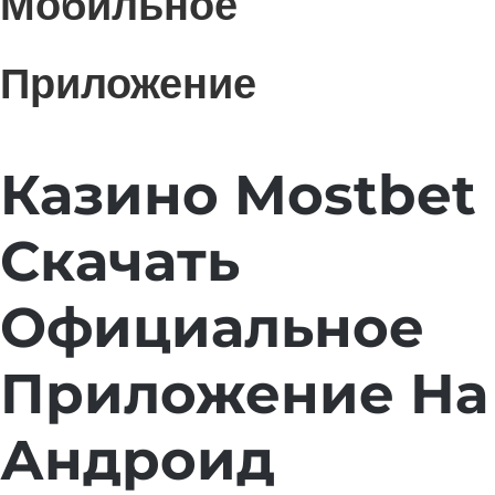
Мобильное
Приложение
Казино Mostbet
Скачать
Официальное
Приложение На
Андроид