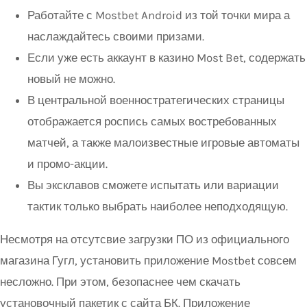
Работайте с Mostbet Android из той точки мира а
наслаждайтесь своими призами.
Если уже есть аккаунт в казино Most Bet, содержать
новый не можно.
В центральной военностратегических страницы
отображается роспись самых востребованных
матчей, а также малоизвестные игровые автоматы
и промо-акции.
Вы эксклавов сможете испытать или вариации
тактик только выбрать наиболее неподходящую.
Несмотря на отсутсвие загрузки ПО из официального
магазина Гугл, установить приложение Mostbet совсем
несложно. При этом, безопаснее чем скачать
установочный пакетик с сайта БК. Приложение