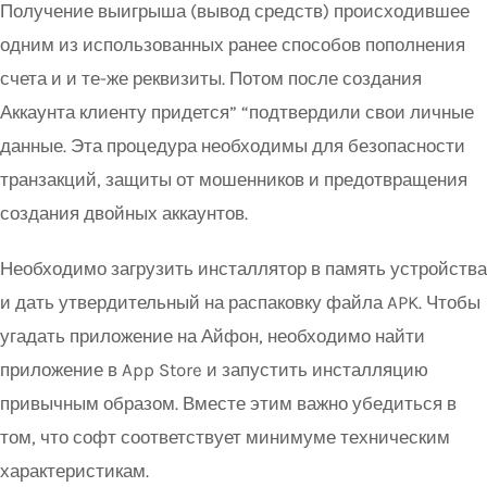
Получение выигрыша (вывод средств) происходившее
одним из использованных ранее способов пополнения
счета и и те-же реквизиты. Потом после создания
Аккаунта клиенту придется” “подтвердили свои личные
данные. Эта процедура необходимы для безопасности
транзакций, защиты от мошенников и предотвращения
создания двойных аккаунтов.
Необходимо загрузить инсталлятор в память устройства
и дать утвердительный на распаковку файла APK. Чтобы
угадать приложение на Айфон, необходимо найти
приложение в App Store и запустить инсталляцию
привычным образом. Вместе этим важно убедиться в
том, что софт соответствует минимуме техническим
характеристикам.