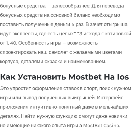
бонусные средства — целесообразнее. Для перевода
бонусных средств на основной баланс необходимо
поставить полученные деньги 5 раз. В зачет отыгрыша
идут экспрессы, где есть целых” “3 исхода с котировкой
от 1. 40. Особенность игры — возможность
спроектировать наш самолет с желаемыми цветами
корпуса, деталями окраски и наименованием.
Как Установить Mostbet На Ios
Это упростит оформление ставок в спорт, поиск нужном
игры или вывод полученных выигрышей. Интерфейс
приложения интуитивно-понятный даже в мельчайших
деталях. Найти нужную функцию смогут даже новички,
не имеющие никакого опыта игры а MostBet Casino.