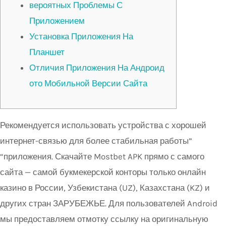
вероятных Проблемы С
Приложением
Установка Приложения На
Планшет
Отличия Приложения На Андроид
ото Мобильной Версии Сайта
Рекомендуется использовать устройства с хорошей
интернет-связью для более стабильная работы”
“приложения. Скачайте Mostbet APK прямо с самого
сайта — самой букмекерской конторы только онлайн
казино в России, Узбекистана (UZ), Казахстана (KZ) и
других стран ЗАРУБЕЖЬЕ. Для пользователей Android
мы предоставляем отмотку ссылку на оригинальную