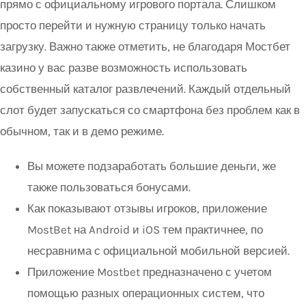
прямо с официальному игрового портала. Слишком
просто перейти и нужную страницу только начать
загрузку. Важно также отметить, не благодаря Мостбет
казино у вас разве возможность использовать
собственный каталог развлечений. Каждый отдельный
слот будет запускаться со смартфона без проблем как в
обычном, так и в демо режиме.
Вы можете подзаработать большие деньги, же
также пользоваться бонусами.
Как показывают отзывы игроков, приложение
MostBet на Android и iOS тем практичнее, по
несравнима с официальной мобильной версией.
Приложение Mostbet предназначено с учетом
помощью разных операционных систем, что