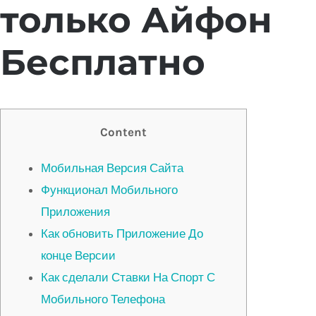
только Айфон
Бесплатно
Content
Мобильная Версия Сайта
Функционал Мобильного
Приложения
Как обновить Приложение До
конце Версии
Как сделали Ставки На Спорт С
Мобильного Телефона