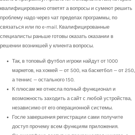
квалифицированно ответят а вопросы и сумеют решить
проблему надо через чат пределах программы, по
связаться или по e-mail. Квалифицированные
специалисты раньше готовы оказать оказании в
решении возникшей у клиента вопросы.
Так, в топовый футбол игроки найдут от 1000
маркетов, на хоккей — от 500, на баскетбол — от 250,
а теннис — остального 150.
К плюсам же отнесла полный функционал и
возможность заходить а сайт с любой устройства,
независимо от его операционной системы.
Госле завершения регистрации сами получите
доступ прочему всем функциям приложения.