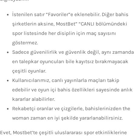
İstenilen satır “Favoriler”e eklenebilir. Diğer bahis
şirketlerin aksine, MostBet” “CANLI bölümündeki
spor listesinde her disiplin için maç sayısını
göstermez.
Sadece güvenilirlik ve güvenlik değil, aynı zamanda
en talepkar oyuncuları bile kayıtsız bırakmayacak
çeşitli oyunlar.
Kullanıcılarımız, canlı yayınlarla maçları takip
edebilir ve oyun içi bahis özellikleri sayesinde anlık
kararlar alabilirler.
Rekabetçi oranlar ve çizgilerle, bahislerinizden the
woman zaman en iyi şekilde yararlanabilirsiniz.
Evet, Mostbet’te çeşitli uluslararası spor etkinliklerine