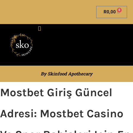
0
R
0,00
Skinfood Apothecary
By Skinfood Apothecary
Mostbet Giriş Güncel
Adresi: Mostbet Casino