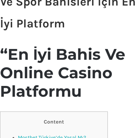
Ve Spor Bahisleri Için En
İyi Platform
“En İyi Bahis Ve
Online Casino
Platformu
Content
Mostbet Türkiye’de Yasal Mı?