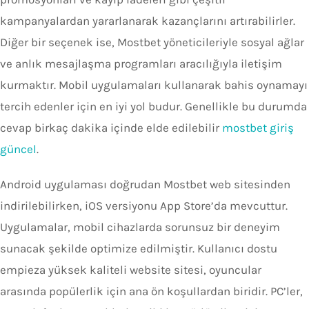
kampanyalardan yararlanarak kazançlarını artırabilirler.
Diğer bir seçenek ise, Mostbet yöneticileriyle sosyal ağlar
ve anlık mesajlaşma programları aracılığıyla iletişim
kurmaktır. Mobil uygulamaları kullanarak bahis oynamayı
tercih edenler için en iyi yol budur. Genellikle bu durumda
cevap birkaç dakika içinde elde edilebilir
mostbet giriş
güncel
.
Android uygulaması doğrudan Mostbet web sitesinden
indirilebilirken, iOS versiyonu App Store’da mevcuttur.
Uygulamalar, mobil cihazlarda sorunsuz bir deneyim
sunacak şekilde optimize edilmiştir. Kullanıcı dostu
empieza yüksek kaliteli website sitesi, oyuncular
arasında popülerlik için ana ön koşullardan biridir. PC’ler,