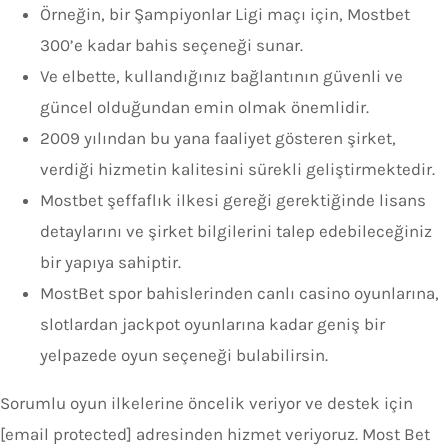
Örneğin, bir Şampiyonlar Ligi maçı için, Mostbet
300’e kadar bahis seçeneği sunar.
Ve elbette, kullandığınız bağlantının güvenli ve
güncel olduğundan emin olmak önemlidir.
2009 yılından bu yana faaliyet gösteren şirket,
verdiği hizmetin kalitesini sürekli geliştirmektedir.
Mostbet şeffaflık ilkesi gereği gerektiğinde lisans
detaylarını ve şirket bilgilerini talep edebileceğiniz
bir yapıya sahiptir.
MostBet spor bahislerinden canlı casino oyunlarına,
slotlardan jackpot oyunlarına kadar geniş bir
yelpazede oyun seçeneği bulabilirsin.
Sorumlu oyun ilkelerine öncelik veriyor ve destek için
[email protected] adresinden hizmet veriyoruz. Most Bet