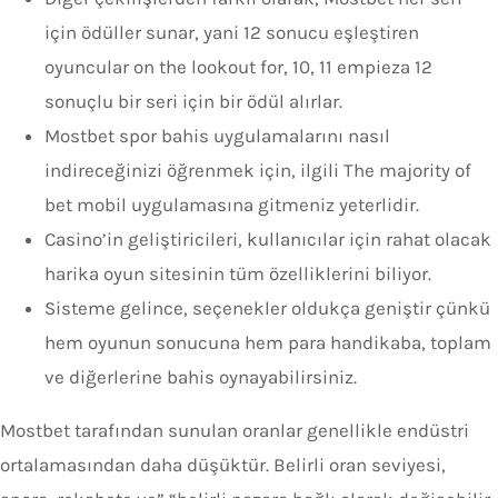
için ödüller sunar, yani 12 sonucu eşleştiren
oyuncular on the lookout for, 10, 11 empieza 12
sonuçlu bir seri için bir ödül alırlar.
Mostbet spor bahis uygulamalarını nasıl
indireceğinizi öğrenmek için, ilgili The majority of
bet mobil uygulamasına gitmeniz yeterlidir.
Casino’in geliştiricileri, kullanıcılar için rahat olacak
harika oyun sitesinin tüm özelliklerini biliyor.
Sisteme gelince, seçenekler oldukça geniştir çünkü
hem oyunun sonucuna hem para handikaba, toplam
ve diğerlerine bahis oynayabilirsiniz.
Mostbet tarafından sunulan oranlar genellikle endüstri
ortalamasından daha düşüktür. Belirli oran seviyesi,