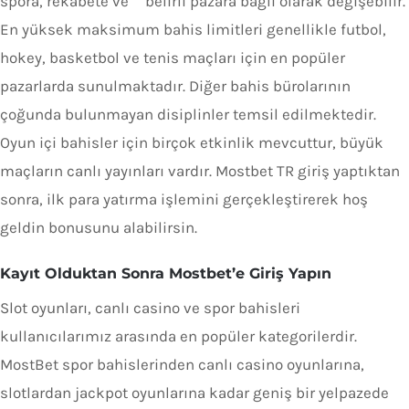
spora, rekabete ve” “belirli pazara bağlı olarak değişebilir.
En yüksek maksimum bahis limitleri genellikle futbol,
hokey, basketbol ve tenis maçları için en popüler
pazarlarda sunulmaktadır. Diğer bahis bürolarının
çoğunda bulunmayan disiplinler temsil edilmektedir.
Oyun içi bahisler için birçok etkinlik mevcuttur, büyük
maçların canlı yayınları vardır. Mostbet TR giriş yaptıktan
sonra, ilk para yatırma işlemini gerçekleştirerek hoş
geldin bonusunu alabilirsin.
Kayıt Olduktan Sonra Mostbet’e Giriş Yapın
Slot oyunları, canlı casino ve spor bahisleri
kullanıcılarımız arasında en popüler kategorilerdir.
MostBet spor bahislerinden canlı casino oyunlarına,
slotlardan jackpot oyunlarına kadar geniş bir yelpazede