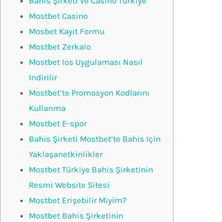
Bahis Şirketi Ve Casino Türkiye
Mostbet Casino
Mosbet Kayıt Formu
Mostbet Zerkalo
Mostbet Ios Uygulaması Nasıl
Indirilir
Mostbet’te Promosyon Kodlarını
Kullanma
Mostbet E-spor
Bahis Şirketi Mostbet’te Bahis Için
Yaklaşanetkinlikler
Mostbet Türkiye Bahis Şirketinin
Resmi Website Sitesi
Mostbet Erişebilir Miyim?
Mostbet Bahis Şirketinin