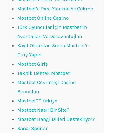
Mostbet’e Para Yatırma Ve Çekme
Mostbet Online Casino
Türk Oyuncular İçin Mostbet’in
Avantajları Ve Dezavantajları
Kayıt Olduktan Sonra Mostbet’e
Giriş Yapın
Mostbet Giriş
Teknik Destek Mostbet
Mostbet Çevrimiçi Casino
Bonusları
Mostbet” “türkiye
Mostbet Nasıl Bir Site?
Mostbet Hangi Dilleri Destekliyor?
Sanal Sporlar