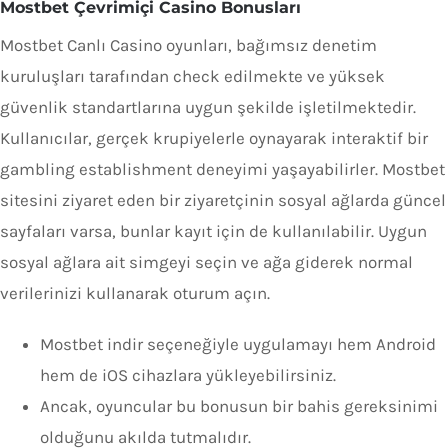
Mostbet Çevrimiçi Casino Bonusları
Mostbet Canlı Casino oyunları, bağımsız denetim
kuruluşları tarafından check edilmekte ve yüksek
güvenlik standartlarına uygun şekilde işletilmektedir.
Kullanıcılar, gerçek krupiyelerle oynayarak interaktif bir
gambling establishment deneyimi yaşayabilirler. Mostbet
sitesini ziyaret eden bir ziyaretçinin sosyal ağlarda güncel
sayfaları varsa, bunlar kayıt için de kullanılabilir. Uygun
sosyal ağlara ait simgeyi seçin ve ağa giderek normal
verilerinizi kullanarak oturum açın.
Mostbet indir seçeneğiyle uygulamayı hem Android
hem de iOS cihazlara yükleyebilirsiniz.
Ancak, oyuncular bu bonusun bir bahis gereksinimi
olduğunu akılda tutmalıdır.