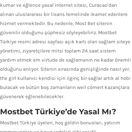
kumar ve eğlence yasal internet sitesi, Curacao’dan
alınan uluslararası bir lisans temelinde ikamet edenlere
hizmet vermektedir. Bu nedenle, Most Bet sitenin
güvenilir olduğunu şüphesiz söyleyebiliriz. Mostbet
Türkiye resmi adresi sayfası açık kartı olan sağlam siteye
yönetimi, ziyaretçilere mitsi toplam 24 saat sistem
yardım etmek em virtude de sağlamanın ne kadar önemli
olduğunu anlıyor. Sitenin sırasında genişliğinde nasıl yer,
the girl kullanıcı kendisi için ilginç bir sağlar artık al hobi
bulacak ve bütün boş zamanların weil cömert kazançlara
güvenerek eğlenebilecekler.
Mostbet Türkiye’de Yasal Mı?
Mostbet Türkiye üyeleri, hoş geldin bonusları, yatırım
promosyonları ve kayıp iadeleri gibi çeşitli