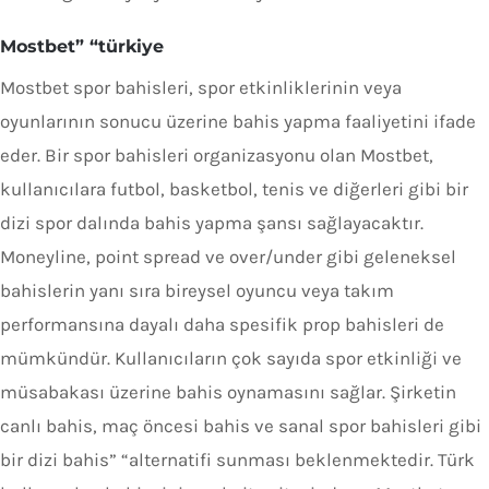
Mostbet” “türkiye
Mostbet spor bahisleri, spor etkinliklerinin veya
oyunlarının sonucu üzerine bahis yapma faaliyetini ifade
eder. Bir spor bahisleri organizasyonu olan Mostbet,
kullanıcılara futbol, basketbol, tenis ve diğerleri gibi bir
dizi spor dalında bahis yapma şansı sağlayacaktır.
Moneyline, point spread ve over/under gibi geleneksel
bahislerin yanı sıra bireysel oyuncu veya takım
performansına dayalı daha spesifik prop bahisleri de
mümkündür. Kullanıcıların çok sayıda spor etkinliği ve
müsabakası üzerine bahis oynamasını sağlar. Şirketin
canlı bahis, maç öncesi bahis ve sanal spor bahisleri gibi
bir dizi bahis” “alternatifi sunması beklenmektedir. Türk