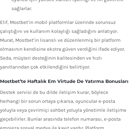
sağlarlar.
Elif, Mostbet’in mobil platformlar üzerinde sorunsuz
çalıştığını ve kullanım kolaylığı sağladığını anlatıyor.
Murat, Mostbet’in lisanslı ve düzenlenmiş bir platform
olmasının kendisine ekstra güven verdiğini ifade ediyor.
Seda, müşteri desteğinin kalitesinden ve hızlı
yanıtlarından çok etkilendiğini belirtiyor.
Mostbet’te Haftalık Em Virtude De Yatırma Bonusları
Destek servisi de bu dilde iletişim kurar, böylece
herhangi bir sorun ortaya çıkarsa, oyuncular e-posta
yoluyla veya çevrimiçi sohbet yoluyla yönetimle iletişime
geçebilirler. Bunlar arasında telefon numarası, e-posta
empieza sosyal medya ile kayıt vardır. Platform,