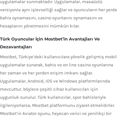
uygulamalar sunmaktadır. Uygulamalar, masaüstü
versiyonla aynı işlevselliği sağlar ve oyuncuların her yerde
bahis oynamasını, casino oyunlarını oynamasını ve
hesaplarını yönetmesini mümkün kılar.
Türk Oyuncular İçin Mostbet’in Avantajları Ve
Dezavantajları
Mostbet, Türkiye’deki kullanıcılara yönelik gelişmiş mobil
uygulamalar sunarak, bahis ve on line casino oyunlarına
her zaman ve her yerden erişim imkanı sağlar.
Uygulamalar, Android, iOS ve Windows platformlarında
mevcuttur, böylece çeşitli cihaz kullanıcıları için
uygunluk sunulur. Türk kullanıcılar, spor bahisleriyle
ilgileniyorlarsa, Mostbet platformunu ziyaret etmelidirler.
Mostbet’in Aviator oyunu, heyecan verici ve yenilikçi bir