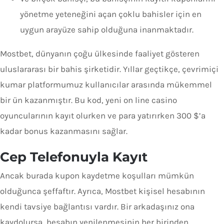
yönetme yeteneğini açan çoklu bahisler için en
uygun arayüze sahip olduğuna inanmaktadır.
Mostbet, dünyanın çoğu ülkesinde faaliyet gösteren
uluslararası bir bahis şirketidir. Yıllar geçtikçe, çevrimiçi
kumar platformumuz kullanıcılar arasında mükemmel
bir ün kazanmıştır. Bu kod, yeni on line casino
oyuncularının kayıt olurken ve para yatırırken 300 $’a
kadar bonus kazanmasını sağlar.
Cep Telefonuyla Kayıt
Ancak burada kupon kaydetme koşulları mümkün
olduğunca şeffaftır. Ayrıca, Mostbet kişisel hesabının
kendi tavsiye bağlantısı vardır. Bir arkadaşınız ona
kaydolursa, hesabın yenilenmesinin her birinden