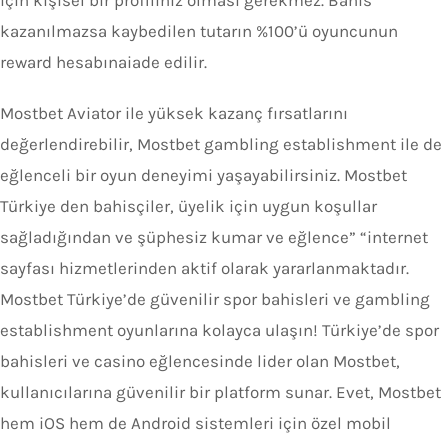
için kişisel bir profiliniz olması gerekmez. Bahis
kazanılmazsa kaybedilen tutarın %100’ü oyuncunun
reward hesabınaiade edilir.
Mostbet Aviator ile yüksek kazanç fırsatlarını
değerlendirebilir, Mostbet gambling establishment ile de
eğlenceli bir oyun deneyimi yaşayabilirsiniz. Mostbet
Türkiye den bahisçiler, üyelik için uygun koşullar
sağladığından ve şüphesiz kumar ve eğlence” “internet
sayfası hizmetlerinden aktif olarak yararlanmaktadır.
Mostbet Türkiye’de güvenilir spor bahisleri ve gambling
establishment oyunlarına kolayca ulaşın! Türkiye’de spor
bahisleri ve casino eğlencesinde lider olan Mostbet,
kullanıcılarına güvenilir bir platform sunar. Evet, Mostbet
hem iOS hem de Android sistemleri için özel mobil