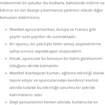
mükemmel bir yoludur. Bu kodlarla, bahislerde indirim ve
kârınızı en üst düzeye çıkarmanıza yardımcı olacak diğer
bonusları alabilirsiniz.
Mostbet ayrıca Amerikan, Avrupa ve Fransız gibi
çeşitli rulet çeşitleri de sunmaktadır.
Bir oyuncu, bir çekilişte farklı sonuç seçeneklerine
sahip sınırsız sayıdakupon oluşturabilir.
Ancak, oyuncular bu bonusun bir bahis gereksinimi
olduğunu akılda tutmalıdır.
Mostbet Azerbaycan kumarı, eğlence etkinliği olarak
teşvik ediyor ve oyuncularından kendinizi kontrol
altında tutarak bu etkinliğe sorumlu bir şekilde
katılmalarını ister.
Slayt penceresinin hemen altında, kullanıcılar en