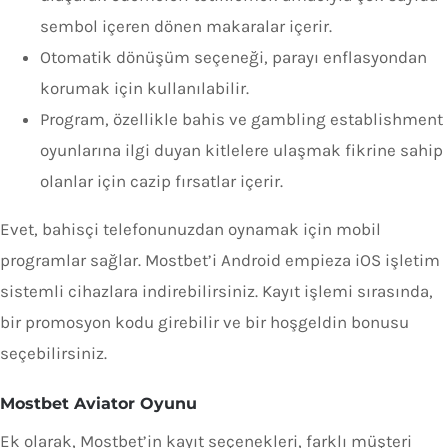
sembol içeren dönen makaralar içerir.
Otomatik dönüşüm seçeneği, parayı enflasyondan
korumak için kullanılabilir.
Program, özellikle bahis ve gambling establishment
oyunlarına ilgi duyan kitlelere ulaşmak fikrine sahip
olanlar için cazip fırsatlar içerir.
Evet, bahisçi telefonunuzdan oynamak için mobil
programlar sağlar. Mostbet’i Android empieza iOS işletim
sistemli cihazlara indirebilirsiniz. Kayıt işlemi sırasında,
bir promosyon kodu girebilir ve bir hoşgeldin bonusu
seçebilirsiniz.
Mostbet Aviator Oyunu
Ek olarak, Mostbet’in kayıt seçenekleri, farklı müşteri