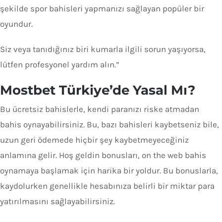
şekilde spor bahisleri yapmanızı sağlayan popüler bir
oyundur.
Siz veya tanıdığınız biri kumarla ilgili sorun yaşıyorsa,
lütfen profesyonel yardım alın.”
Mostbet Türkiye’de Yasal Mı?
Bu ücretsiz bahislerle, kendi paranızı riske atmadan
bahis oynayabilirsiniz. Bu, bazı bahisleri kaybetseniz bile,
uzun geri ödemede hiçbir şey kaybetmeyeceğiniz
anlamına gelir. Hoş geldin bonusları, on the web bahis
oynamaya başlamak için harika bir yoldur. Bu bonuslarla,
kaydolurken genellikle hesabınıza belirli bir miktar para
yatırılmasını sağlayabilirsiniz.