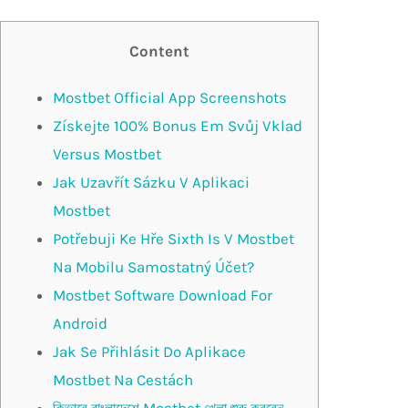
Content
Mostbet Official App Screenshots
Získejte 100% Bonus Em Svůj Vklad
Versus Mostbet
Jak Uzavřít Sázku V Aplikaci
Mostbet
Potřebuji Ke Hře Sixth Is V Mostbet
Na Mobilu Samostatný Účet?
Mostbet Software Download For
Android
Jak Se Přihlásit Do Aplikace
Mostbet Na Cestách