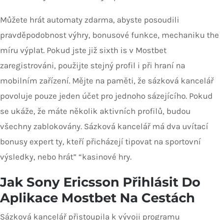
Můžete hrát automaty zdarma, abyste posoudili
pravděpodobnost výhry, bonusové funkce, mechaniku the
míru výplat. Pokud jste již sixth is v Mostbet
zaregistrováni, použijte stejný profil i při hraní na
mobilním zařízení. Mějte na paměti, že sázková kancelář
povoluje pouze jeden účet pro jednoho sázejícího. Pokud
se ukáže, že máte několik aktivních profilů, budou
všechny zablokovány. Sázková kancelář má dva uvítací
bonusy expert ty, kteří přicházejí tipovat na sportovní
výsledky, nebo hrát” “kasinové hry.
Jak Sony Ericsson Přihlásit Do
Aplikace Mostbet Na Cestách
Sázková kancelář přistoupila k vývoji programu