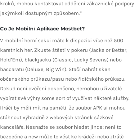
kroků, mohou kontaktovat oddělení zákaznické podpory
jakýmkoli dostupným způsobem.”
Co Je Mobilní Aplikace Mostbet?
V mobilní herní sekci máte k dispozici více než 500
karetních her. Zkuste štěstí v pokeru (Jacks or Better,
Hold’Em), blackjacku (Classic, Lucky Sevens) nebo
baccaratu (Deluxe, Big Win). Stačí nahrát sken
občanského průkazu/pasu nebo řidičského průkazu.
Dokud není ověření dokončeno, nemohou uživatelé
vybírat své výhry some sort of využívat některé služby.
Hráči by měli mít na paměti, že soubor APK si mohou
stáhnout výhradně z webových stránek sázkové
kanceláře. Nesnažte se soubor hledat jinde; není to
bezpečné a new může to vést ke krádeži nebo ztrátě