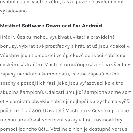
osobní údaje, včetně věku, takže povinné ověření není
vyžadováno.
Mostbet Software Download For Android
Hráči v Česku mohou využívat uvítací a pravidelné
bonusy, vybírat své prostředky a hrát, ať už jsou kdekoliv.
Všechny jsou t dispozici ve špičkové aplikaci nabízené
českým sázkařům. Mostbet umožňuje sázení na všechny
zápasy národního šampionátu, včetně zápasů běžné
sezóny a pozdějších fází, jako jsou vyřazovací kola the
skupina šampionů. Události určující šampiona some sort
of vicemistra obvykle nabízejí nejlepší kurzy the nejvyšší
počet trhů, až 500. Uživatelé Mostbetu v České republice
mohou umisťovat sportovní sázky a hrát kasinové hry
pomocí jednoho účtu. Většina z nich je dostupná versus