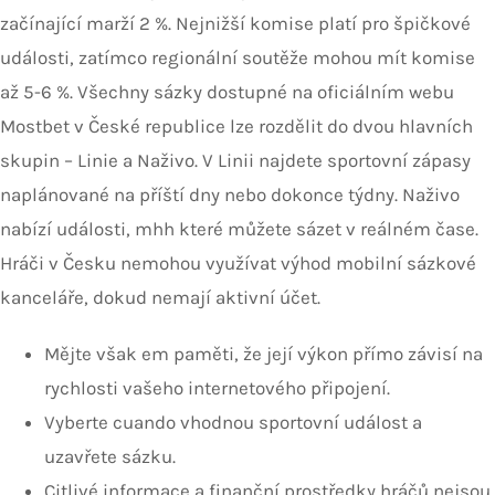
začínající marží 2 %. Nejnižší komise platí pro špičkové
události, zatímco regionální soutěže mohou mít komise
až 5-6 %. Všechny sázky dostupné na oficiálním webu
Mostbet v České republice lze rozdělit do dvou hlavních
skupin – Linie a Naživo. V Linii najdete sportovní zápasy
naplánované na příští dny nebo dokonce týdny. Naživo
nabízí události, mhh které můžete sázet v reálném čase.
Hráči v Česku nemohou využívat výhod mobilní sázkové
kanceláře, dokud nemají aktivní účet.
Mějte však em paměti, že její výkon přímo závisí na
rychlosti vašeho internetového připojení.
Vyberte cuando vhodnou sportovní událost a
uzavřete sázku.
Citlivé informace a finanční prostředky hráčů nejsou