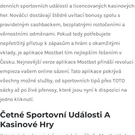
denních sportovních událostí a licencovaných kasinových
her. Nováčci dostávají štědré uvítací bonusy spolu s
pravidelným cashbackem, bezplatnými roztočeními a
věrnostními odměnami. Pokud tedy potřebujete
nepřetržitý přístup k zápasům a hrám s okamžitými
vklady, je aplikace Mostbet tím nejlepším řešením v
Česku. Nejnovější verze aplikace Mostbet přináší revoluci
empieza vašem online sázení. Tato aplikace pokrývá
všechny možné služby, od sportovních tipů přes TOTO
sázky až po živé přenosy, které jsou nyní k dispozici na
jedno kliknutí.
Četné Sportovní Události A
Kasinové Hry