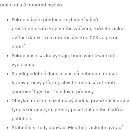
událostí a 3 hundred naživo.
Pokud dáváte přednost roztočení válců
prostřednictvím kapesního zařízení, můžete získat
uvítací dárek t maximální částkou CZK za první
dobití.
Pokud vaše sázka vyhraje, bude vám okamžitě
vyplacena.
Pravděpodobně dans le cas où nebudete muset
kupovat nový přístroj, abyste mohli sázet mhh
sportovní ligy the” “sledovat přenosy.
Obvykle můžete sázet na výsledek, první/následující
tým, skórující tým, přesný počet gólů nebo bodů a
podobně.
Stáhněte si tedy aplikaci Mostbet, získejte uvítací