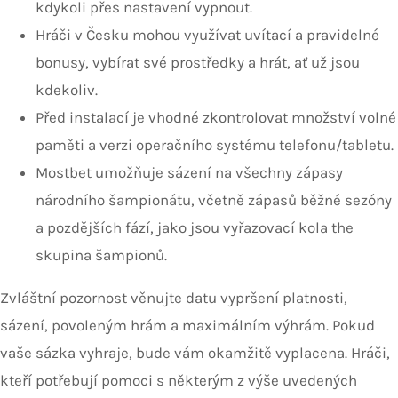
kdykoli přes nastavení vypnout.
Hráči v Česku mohou využívat uvítací a pravidelné
bonusy, vybírat své prostředky a hrát, ať už jsou
kdekoliv.
Před instalací je vhodné zkontrolovat množství volné
paměti a verzi operačního systému telefonu/tabletu.
Mostbet umožňuje sázení na všechny zápasy
národního šampionátu, včetně zápasů běžné sezóny
a pozdějších fází, jako jsou vyřazovací kola the
skupina šampionů.
Zvláštní pozornost věnujte datu vypršení platnosti,
sázení, povoleným hrám a maximálním výhrám. Pokud
vaše sázka vyhraje, bude vám okamžitě vyplacena. Hráči,
kteří potřebují pomoci s některým z výše uvedených