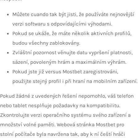
Můžete cuando tak být jisti, že používáte nejnovější
verzi softwaru s odpovídajícími výhodami.
Pokud se ukáže, že máte několik aktivních profilů,
budou všechny zablokovány.
Zvláštní pozornost věnujte datu vypršení platnosti,
sázení, povoleným hrám a maximálním výhrám.
Pokud jste již versus Mostbet zaregistrováni,
použijte stejný profil i při hraní na mobilním zařízení.
Pokud žádné z uvedených řešení nepomohlo, váš telefon
nebo tablet nesplňuje požadavky na kompatibilitu.
Zkontrolujte verzi operačního systému svého zařízení a
množství volné paměti. Webová stránka Mostbet pro
stolní počítače byla navržena tak, aby k ní čeští hráči