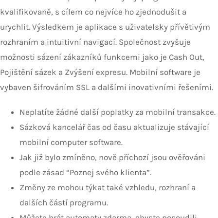
kvalifikovaně, s cílem co nejvíce ho zjednodušit a
urychlit. Výsledkem je aplikace s uživatelsky přívětivým
rozhraním a intuitivní navigací. Společnost zvyšuje
možnosti sázení zákazníků funkcemi jako je Cash Out,
Pojištění sázek a Zvýšení expresu. Mobilní software je
vybaven šifrováním SSL a dalšími inovativními řešeními.
Neplatíte žádné další poplatky za mobilní transakce.
Sázková kancelář čas od času aktualizuje stávající
mobilní computer software.
Jak již bylo zmíněno, nově příchozí jsou ověřováni
podle zásad “Poznej svého klienta”.
Změny ze mohou týkat také vzhledu, rozhraní a
dalších částí programu.
Můžete hrát automaty zdarma, abyste posoudili