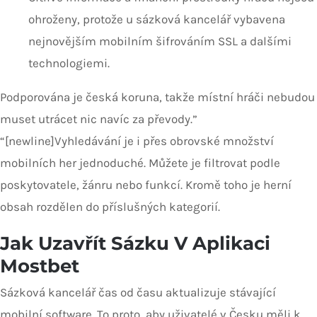
ohroženy, protože u sázková kancelář vybavena
nejnovějším mobilním šifrováním SSL a dalšími
technologiemi.
Podporována je česká koruna, takže místní hráči nebudou
muset utrácet nic navíc za převody.”
“[newline]Vyhledávání je i přes obrovské množství
mobilních her jednoduché. Můžete je filtrovat podle
poskytovatele, žánru nebo funkcí. Kromě toho je herní
obsah rozdělen do příslušných kategorií.
Jak Uzavřít Sázku V Aplikaci
Mostbet
Sázková kancelář čas od času aktualizuje stávající
mobilní software. To proto, aby uživatelé v Česku měli k