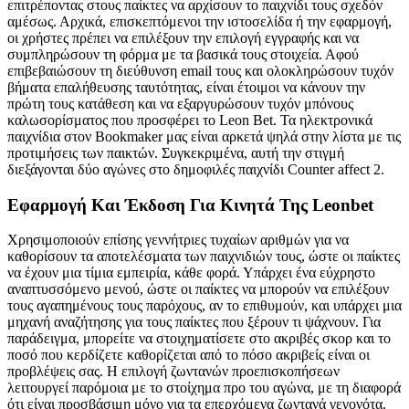
επιτρέποντας στους παίκτες να αρχίσουν το παιχνίδι τους σχεδόν
αμέσως. Αρχικά, επισκεπτόμενοι την ιστοσελίδα ή την εφαρμογή,
οι χρήστες πρέπει να επιλέξουν την επιλογή εγγραφής και να
συμπληρώσουν τη φόρμα με τα βασικά τους στοιχεία. Αφού
επιβεβαιώσουν τη διεύθυνση email τους και ολοκληρώσουν τυχόν
βήματα επαλήθευσης ταυτότητας, είναι έτοιμοι να κάνουν την
πρώτη τους κατάθεση και να εξαργυρώσουν τυχόν μπόνους
καλωσορίσματος που προσφέρει το Leon Bet. Τα ηλεκτρονικά
παιχνίδια στον Bookmaker μας είναι αρκετά ψηλά στην λίστα με τις
προτιμήσεις των παικτών. Συγκεκριμένα, αυτή την στιγμή
διεξάγονται δύο αγώνες στο δημοφιλές παιχνίδι Counter affect 2.
Εφαρμογή Και Έκδοση Για Κινητά Της Leonbet
Χρησιμοποιούν επίσης γεννήτριες τυχαίων αριθμών για να
καθορίσουν τα αποτελέσματα των παιχνιδιών τους, ώστε οι παίκτες
να έχουν μια τίμια εμπειρία, κάθε φορά. Υπάρχει ένα εύχρηστο
αναπτυσσόμενο μενού, ώστε οι παίκτες να μπορούν να επιλέξουν
τους αγαπημένους τους παρόχους, αν το επιθυμούν, και υπάρχει μια
μηχανή αναζήτησης για τους παίκτες που ξέρουν τι ψάχνουν. Για
παράδειγμα, μπορείτε να στοιχηματίσετε στο ακριβές σκορ και το
ποσό που κερδίζετε καθορίζεται από το πόσο ακριβείς είναι οι
προβλέψεις σας. Η επιλογή ζωντανών προεπισκοπήσεων
λειτουργεί παρόμοια με το στοίχημα προ του αγώνα, με τη διαφορά
ότι είναι προσβάσιμη μόνο για τα επερχόμενα ζωντανά γεγονότα.