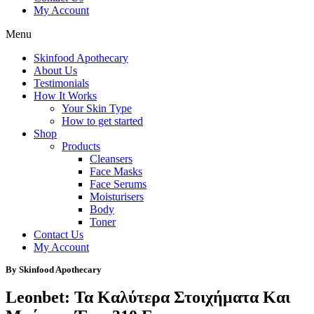
My Account
Menu
Skinfood Apothecary
About Us
Testimonials
How It Works
Your Skin Type
How to get started
Shop
Products
Cleansers
Face Masks
Face Serums
Moisturisers
Body
Toner
Contact Us
My Account
By Skinfood Apothecary
Leonbet: Τα Καλύτερα Στοιχήματα Και