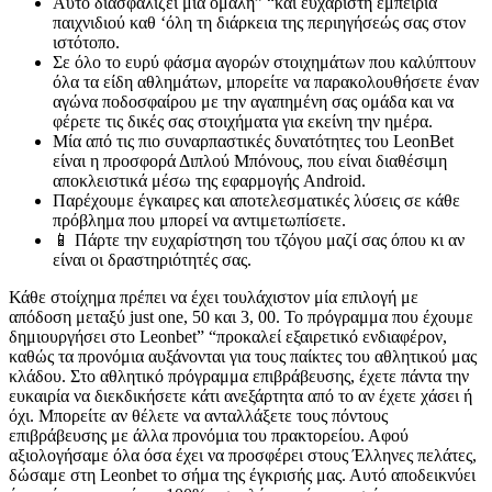
Αυτό διασφαλίζει μια ομαλή” “και ευχάριστη εμπειρία
παιχνιδιού καθ ‘όλη τη διάρκεια της περιηγήσεώς σας στον
ιστότοπο.
Σε όλο το ευρύ φάσμα αγορών στοιχημάτων που καλύπτουν
όλα τα είδη αθλημάτων, μπορείτε να παρακολουθήσετε έναν
αγώνα ποδοσφαίρου με την αγαπημένη σας ομάδα και να
φέρετε τις δικές σας στοιχήματα για εκείνη την ημέρα.
Μία από τις πιο συναρπαστικές δυνατότητες του LeonBet
είναι η προσφορά Διπλού Μπόνους, που είναι διαθέσιμη
αποκλειστικά μέσω της εφαρμογής Android.
Παρέχουμε έγκαιρες και αποτελεσματικές λύσεις σε κάθε
πρόβλημα που μπορεί να αντιμετωπίσετε.
📱 Πάρτε την ευχαρίστηση του τζόγου μαζί σας όπου κι αν
είναι οι δραστηριότητές σας.
Κάθε στοίχημα πρέπει να έχει τουλάχιστον μία επιλογή με
απόδοση μεταξύ just one, 50 και 3, 00. Το πρόγραμμα που έχουμε
δημιουργήσει στο Leonbet” “προκαλεί εξαιρετικό ενδιαφέρον,
καθώς τα προνόμια αυξάνονται για τους παίκτες του αθλητικού μας
κλάδου. Στο αθλητικό πρόγραμμα επιβράβευσης, έχετε πάντα την
ευκαιρία να διεκδικήσετε κάτι ανεξάρτητα από το αν έχετε χάσει ή
όχι. Μπορείτε αν θέλετε να ανταλλάξετε τους πόντους
επιβράβευσης με άλλα προνόμια του πρακτορείου. Αφού
αξιολογήσαμε όλα όσα έχει να προσφέρει στους Έλληνες πελάτες,
δώσαμε στη Leonbet το σήμα της έγκρισής μας. Αυτό αποδεικνύει