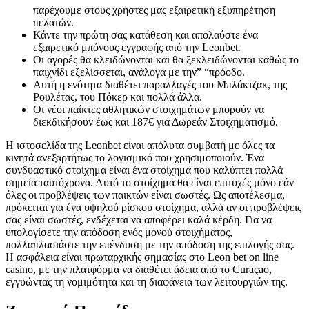
παρέχουμε στους χρήστες μας εξαιρετική εξυπηρέτηση
πελατών.
Κάντε την πρώτη σας κατάθεση και απολαύστε ένα
εξαιρετικό μπόνους εγγραφής από την Leonbet.
Οι αγορές θα κλειδώνονται και θα ξεκλειδώνονται καθώς το
παιχνίδι εξελίσσεται, ανάλογα με την” “πρόοδο.
Αυτή η ενότητα διαθέτει παραλλαγές του Μπλάκτζακ, της
Ρουλέτας, του Πόκερ και πολλά άλλα.
Οι νέοι παίκτες αθλητικών στοιχημάτων μπορούν να
διεκδικήσουν έως και 187€ για Δωρεάν Στοιχηματισμό.
Η ιστοσελίδα της Leonbet είναι απόλυτα συμβατή με όλες τα
κινητά ανεξαρτήτως το λογισμικό που χρησιμοποιούν. Ένα
συνδυαστικό στοίχημα είναι ένα στοίχημα που καλύπτει πολλά
σημεία ταυτόχρονα. Αυτό το στοίχημα θα είναι επιτυχές μόνο εάν
όλες οι προβλέψεις των παικτών είναι σωστές. Ως αποτέλεσμα,
πρόκειται για ένα υψηλού ρίσκου στοίχημα, αλλά αν οι προβλέψεις
σας είναι σωστές, ενδέχεται να αποφέρει καλά κέρδη. Για να
υπολογίσετε την απόδοση ενός μονού στοιχήματος,
πολλαπλασιάστε την επένδυση με την απόδοση της επιλογής σας.
Η ασφάλεια είναι πρωταρχικής σημασίας στο Leon bet on line
casino, με την πλατφόρμα να διαθέτει άδεια από το Curaçao,
εγγυώντας τη νομιμότητα και τη διαφάνεια των λειτουργιών της.