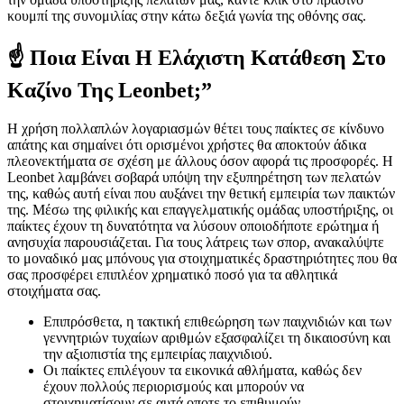
κουμπί της συνομιλίας στην κάτω δεξιά γωνία της οθόνης σας.
☝ Ποια Είναι Η Ελάχιστη Κατάθεση Στο
Καζίνο Της Leonbet;”
Η χρήση πολλαπλών λογαριασμών θέτει τους παίκτες σε κίνδυνο
απάτης και σημαίνει ότι ορισμένοι χρήστες θα αποκτούν άδικα
πλεονεκτήματα σε σχέση με άλλους όσον αφορά τις προσφορές. Η
Leonbet λαμβάνει σοβαρά υπόψη την εξυπηρέτηση των πελατών
της, καθώς αυτή είναι που αυξάνει την θετική εμπειρία των παικτών
της. Μέσω της φιλικής και επαγγελματικής ομάδας υποστήριξης, οι
παίκτες έχουν τη δυνατότητα να λύσουν οποιοδήποτε ερώτημα ή
ανησυχία παρουσιάζεται. Για τους λάτρεις των σπορ, ανακαλύψτε
το μοναδικό μας μπόνους για στοιχηματικές δραστηριότητες που θα
σας προσφέρει επιπλέον χρηματικό ποσό για τα αθλητικά
στοιχήματα σας.
Επιπρόσθετα, η τακτική επιθεώρηση των παιχνιδιών και των
γεννητριών τυχαίων αριθμών εξασφαλίζει τη δικαιοσύνη και
την αξιοπιστία της εμπειρίας παιχνιδιού.
Οι παίκτες επιλέγουν τα εικονικά αθλήματα, καθώς δεν
έχουν πολλούς περιορισμούς και μπορούν να
στοιχηματίσουν σε αυτά οποτε το επιθυμούν.