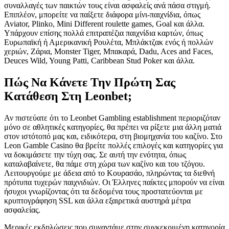
συναλλαγές των παικτών τους είναι ασφαλείς ανά πάσα στιγμή.
Επιπλέον, μπορείτε να παίξετε διάφορα μίνι-παιχνίδια, όπως
Aviator, Plinko, Mini Different roulette games, Goal και άλλα.
Υπάρχουν επίσης πολλά επιτραπέζια παιχνίδια καρτών, όπως
Ευρωπαϊκή ή Αμερικανική Ρουλέτα, Μπλάκτζακ ενός ή πολλών
χεριών, Ζάρια, Monster Tiger, Μπακαρά, Dadu, Aces and Faces,
Deuces Wild, Young Patti, Caribbean Stud Poker και άλλα.
Πώς Να Κάνετε Την Πρώτη Σας
Κατάθεση Στη Leonbet;
Αν πιστεύατε ότι το Leonbet Gambling establishment περιοριζόταν
μόνο σε αθλητικές κατηγορίες, θα πρέπει να ρίξετε μια άλλη ματιά
στον ιστότοπό μας και, ειδικότερα, στη βιομηχανία του καζίνο. Στο
Leon Gamble Casino θα βρείτε πολλές επιλογές και κατηγορίες για
να δοκιμάσετε την τύχη σας. Σε αυτή την ενότητα, όπως
καταλαβαίνετε, θα πάμε στη χώρα των καζίνο και του τζόγου.
Λειτουργούμε με άδεια από το Κουρασάο, πληρώντας τα διεθνή
πρότυπα τυχερών παιχνιδιών. Οι Έλληνες παίκτες μπορούν να είναι
ήσυχοι γνωρίζοντας ότι τα δεδομένα τους προστατεύονται με
κρυπτογράφηση SSL και άλλα εξαιρετικά αυστηρά μέτρα
ασφαλείας.
Μερικές εκδηλώσεις που συναντάμε στην συγκεκριμένη κατηγορία