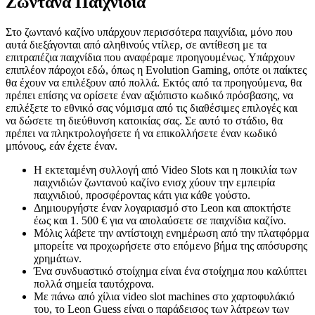
Ζωντανά Παιχνίδια
Στο ζωντανό καζίνο υπάρχουν περισσότερα παιχνίδια, μόνο που
αυτά διεξάγονται από αληθινούς ντίλερ, σε αντίθεση με τα
επιτραπέζια παιχνίδια που αναφέραμε προηγουμένως. Υπάρχουν
επιπλέον πάροχοι εδώ, όπως η Evolution Gaming, οπότε οι παίκτες
θα έχουν να επιλέξουν από πολλά. Εκτός από τα προηγούμενα, θα
πρέπει επίσης να ορίσετε έναν αξιόπιστο κωδικό πρόσβασης, να
επιλέξετε το εθνικό σας νόμισμα από τις διαθέσιμες επιλογές και
να δώσετε τη διεύθυνση κατοικίας σας. Σε αυτό το στάδιο, θα
πρέπει να πληκτρολογήσετε ή να επικολλήσετε έναν κωδικό
μπόνους, εάν έχετε έναν.
Η εκτεταμένη συλλογή από Video Slots και η ποικιλία των
παιχνιδιών ζωντανού καζίνο ενισχ χύουν την εμπειρία
παιχνιδιού, προσφέροντας κάτι για κάθε γούστο.
Δημιουργήστε έναν λογαριασμό στο Leon και αποκτήστε
έως και 1. 500 € για να απολαύσετε σε παιχνίδια καζίνο.
Μόλις λάβετε την αντίστοιχη ενημέρωση από την πλατφόρμα
μπορείτε να προχωρήσετε στο επόμενο βήμα της απόσυρσης
χρημάτων.
Ένα συνδυαστικό στοίχημα είναι ένα στοίχημα που καλύπτει
πολλά σημεία ταυτόχρονα.
Με πάνω από χίλια video slot machines στο χαρτοφυλάκιό
του, το Leon Guess είναι ο παράδεισος των λάτρεων των