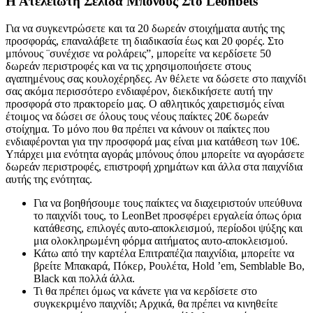
Η Ατέλειωτη Σελίδα Μπόνους Στο Leonbets
Για να συγκεντρώσετε και τα 20 δωρεάν στοιχήματα αυτής της
προσφοράς, επαναλάβετε τη διαδικασία έως και 20 φορές. Στο
μπόνους ¨συνέχισε να ρολάρεις”, μπορείτε να κερδίσετε 50
δωρεάν περιστροφές και να τις χρησιμοποιήσετε στους
αγαπημένους σας κουλοχέρηδες. Αν θέλετε να δώσετε στο παιχνίδι
σας ακόμα περισσότερο ενδιαφέρον, διεκδικήσετε αυτή την
προσφορά στο πρακτορείο μας. Ο αθλητικός χαιρετισμός είναι
έτοιμος να δώσει σε όλους τους νέους παίκτες 20€ δωρεάν
στοίχημα. Το μόνο που θα πρέπει να κάνουν οι παίκτες που
ενδιαφέρονται για την προσφορά μας είναι μια κατάθεση των 10€.
Υπάρχει μια ενότητα αγοράς μπόνους όπου μπορείτε να αγοράσετε
δωρεάν περιστροφές, επιστροφή χρημάτων και άλλα στα παιχνίδια
αυτής της ενότητας.
Για να βοηθήσουμε τους παίκτες να διαχειριστούν υπεύθυνα
το παιχνίδι τους, το LeonBet προσφέρει εργαλεία όπως όρια
κατάθεσης, επιλογές αυτο-αποκλεισμού, περίοδοι ψύξης και
μια ολοκληρωμένη φόρμα αιτήματος αυτο-αποκλεισμού.
Κάτω από την καρτέλα Επιτραπέζια παιχνίδια, μπορείτε να
βρείτε Μπακαρά, Πόκερ, Ρουλέτα, Hold ’em, Semblable Bo,
Black και πολλά άλλα.
Τι θα πρέπει όμως να κάνετε για να κερδίσετε στο
συγκεκριμένο παιχνίδι; Αρχικά, θα πρέπει να κινηθείτε