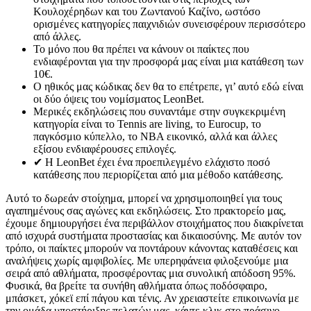
Κουλοχέρηδων και του Ζωντανού Καζίνο, ωστόσο
ορισμένες κατηγορίες παιχνιδιών συνεισφέρουν περισσότερο
από άλλες.
Το μόνο που θα πρέπει να κάνουν οι παίκτες που
ενδιαφέρονται για την προσφορά μας είναι μια κατάθεση των
10€.
Ο ηθικός μας κώδικας δεν θα το επέτρεπε, γι’ αυτό εδώ είναι
οι δύο όψεις του νομίσματος LeonBet.
Μερικές εκδηλώσεις που συναντάμε στην συγκεκριμένη
κατηγορία είναι το Tennis are living, το Eurocup, το
παγκόσμιο κύπελλο, το NBA εικονικό, αλλά και άλλες
εξίσου ενδιαφέρουσες επιλογές.
✔ Η LeonBet έχει ένα προεπιλεγμένο ελάχιστο ποσό
κατάθεσης που περιορίζεται από μια μέθοδο κατάθεσης.
Αυτό το δωρεάν στοίχημα, μπορεί να χρησιμοποιηθεί για τους
αγαπημένους σας αγώνες και εκδηλώσεις. Στο πρακτορείο μας,
έχουμε δημιουργήσει ένα περιβάλλον στοιχήματος που διακρίνεται
από ισχυρά συστήματα προστασίας και δικαιοσύνης. Με αυτόν τον
τρόπο, οι παίκτες μπορούν να ποντάρουν κάνοντας καταθέσεις και
αναλήψεις χωρίς αμφιβολίες. Με υπερηφάνεια φιλοξενούμε μια
σειρά από αθλήματα, προσφέροντας μια συνολική απόδοση 95%.
Φυσικά, θα βρείτε τα συνήθη αθλήματα όπως ποδόσφαιρο,
μπάσκετ, χόκεϊ επί πάγου και τένις. Αν χρειαστείτε επικοινωνία με
την ομάδα υποστήριξης πελατών μας, κάντε κλικ στο πράσινο