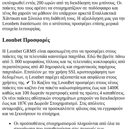
εκπληρωθεί εντός 200 ωρών από τη διεκδίκηση του μπόνους. Οι
παίκτες που τους αρέσει να στοιχηματίζουν σε ποδόσφαιρο και
τένις θα χαρούν να μάθουν ότι υπάρχουν αρκετά Εναλλακτικά
Χάντικαπ και Σύνολα στη διάθεσή τους. Η αξιολόγηση μας για την
Leonbets διαπίστωσε ότι ο ιστότοπος προσφέρει επίσης μερικά
στοιχεία λειτουργίας.
Leonbet Προσφορές
Η Leonbet GRMS είναι αφοσιωμένη στο να προσφέρει στους
παίκτες της τα τελευταία καινοτόμα παιχνίδια. Εδώ θα βρείτε πάνω
από 3. 000 κορυφαίους τίτλους και τις τελευταίες κυκλοφορίες από
περισσότερους από 40 δημοφιλείς και σημαντικούς παρόχους
παιχνιδιών. Επιπλέον με την χρήση SSL κρυπτογράφηση των
δεδομένων, η Leonbet παρέχει αξιοπιστία και ασφάλεια στους
χρήστες της. ✔ Το Καζίνο της LeonBet προσφέρει στους νέους
παίκτες του καζίνο ένα πακέτο καλωσορίσματος έως και 1400€
καθώς και 100 δωρεάν περιστροφές κατά τις πρώτες 4 καταθέσεις.
Οι νέοι παίκτες αθλητικών στοιχημάτων μπορούν να διεκδικήσουν
έως και 187€ για Δωρεάν Στοιχηματισμό. Στις απόλυτες
ανταμοιβές, μπορείτε να προσκαλέσετε φίλους σας να εγγραφούν
και να ξεκινήσουν το στοίχημα.
Οι προϋποθέσεις στοιχηματισμού πληρούνται από όλα τα
στοιχήματα που τοποθετούνται στις περιοχές των