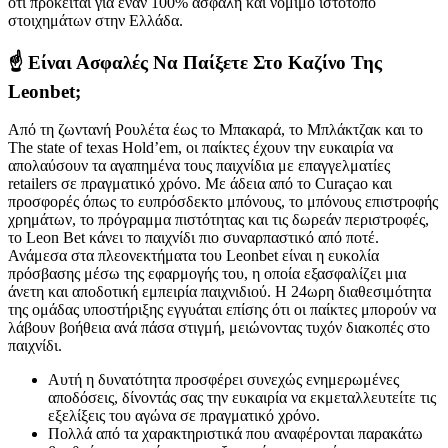
ότι πρόκειται για έναν 100% ασφαλή και νόμιμο ιστότοπο
στοιχημάτων στην Ελλάδα.
☝ Είναι Ασφαλές Να Παίξετε Στο Καζίνο Της
Leonbet;
Από τη ζωντανή Ρουλέτα έως το Μπακαρά, το Μπλάκτζακ και το
The state of texas Hold’em, οι παίκτες έχουν την ευκαιρία να
απολαύσουν τα αγαπημένα τους παιχνίδια με επαγγελματίες
retailers σε πραγματικό χρόνο. Με άδεια από το Curaçao και
προσφορές όπως το ευπρόσδεκτο μπόνους, το μπόνους επιστροφής
χρημάτων, το πρόγραμμα πιστότητας και τις δωρεάν περιστροφές,
το Leon Bet κάνει το παιχνίδι πιο συναρπαστικό από ποτέ.
Ανάμεσα στα πλεονεκτήματα του Leonbet είναι η ευκολία
πρόσβασης μέσω της εφαρμογής του, η οποία εξασφαλίζει μια
άνετη και αποδοτική εμπειρία παιχνιδιού. Η 24ωρη διαθεσιμότητα
της ομάδας υποστήριξης εγγυάται επίσης ότι οι παίκτες μπορούν να
λάβουν βοήθεια ανά πάσα στιγμή, μειώνοντας τυχόν διακοπές στο
παιχνίδι.
Αυτή η δυνατότητα προσφέρει συνεχώς ενημερωμένες
αποδόσεις, δίνοντάς σας την ευκαιρία να εκμεταλλευτείτε τις
εξελίξεις του αγώνα σε πραγματικό χρόνο.
Πολλά από τα χαρακτηριστικά που αναφέρονται παρακάτω