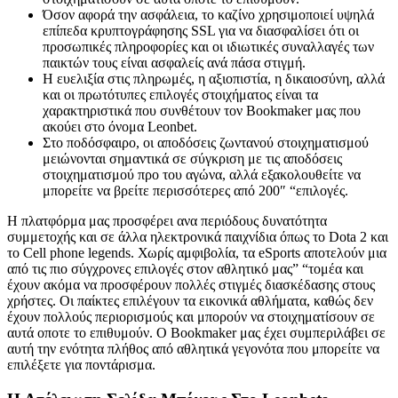
Όσον αφορά την ασφάλεια, το καζίνο χρησιμοποιεί υψηλά
επίπεδα κρυπτογράφησης SSL για να διασφαλίσει ότι οι
προσωπικές πληροφορίες και οι ιδιωτικές συναλλαγές των
παικτών τους είναι ασφαλείς ανά πάσα στιγμή.
Η ευελιξία στις πληρωμές, η αξιοπιστία, η δικαιοσύνη, αλλά
και οι πρωτότυπες επιλογές στοιχήματος είναι τα
χαρακτηριστικά που συνθέτουν τον Bookmaker μας που
ακούει στο όνομα Leonbet.
Στο ποδόσφαιρο, οι αποδόσεις ζωντανού στοιχηματισμού
μειώνονται σημαντικά σε σύγκριση με τις αποδόσεις
στοιχηματισμού προ του αγώνα, αλλά εξακολουθείτε να
μπορείτε να βρείτε περισσότερες από 200″ “επιλογές.
Η πλατφόρμα μας προσφέρει ανα περιόδους δυνατότητα
συμμετοχής και σε άλλα ηλεκτρονικά παιχνίδια όπως το Dota 2 και
το Cell phone legends. Χωρίς αμφιβολία, τα eSports αποτελούν μια
από τις πιο σύγχρονες επιλογές στον αθλητικό μας” “τομέα και
έχουν ακόμα να προσφέρουν πολλές στιγμές διασκέδασης στους
χρήστες. Οι παίκτες επιλέγουν τα εικονικά αθλήματα, καθώς δεν
έχουν πολλούς περιορισμούς και μπορούν να στοιχηματίσουν σε
αυτά οποτε το επιθυμούν. Ο Bookmaker μας έχει συμπεριλάβει σε
αυτή την ενότητα πλήθος από αθλητικά γεγονότα που μπορείτε να
επιλέξετε για ποντάρισμα.