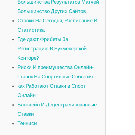
Большинства Результатов Матчей
Большинство Других Сайтов
Ставки На Сегодня, Расписание И
Статистика
Где дают Фрибеты За
Регистрацию В Букмекерской
Конторе?
Риски И преимущества Онлайн-
ставок На Спортивные События
как Работают Ставки в Спорт
Онлайн
Блокчейн И Децентрализованные
Ставки
Тенниси