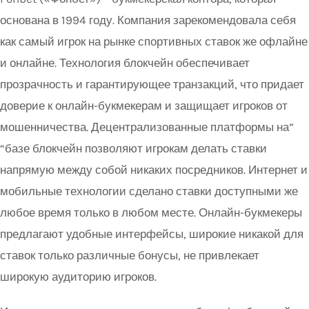
основана в 1994 году. Компания зарекомендовала себя
как самый игрок на рынке спортивных ставок же офлайне
и онлайне. Технология блокчейн обеспечивает
прозрачность и гарантирующее транзакций, что придает
доверие к онлайн-букмекерам и защищает игроков от
мошенничества. Децентрализованные платформы на”
“базе блокчейн позволяют игрокам делать ставки
напрямую между собой никаких посредников. Интернет и
мобильные технологии сделано ставки доступными же
любое время только в любом месте. Онлайн-букмекеры
предлагают удобные интерфейсы, широкие никакой для
ставок только различные бонусы, не привлекает
широкую аудиторию игроков.