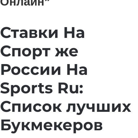
Онлайн”
Ставки На
Спорт же
России На
Sports Ru:
Список лучших
Букмекеров