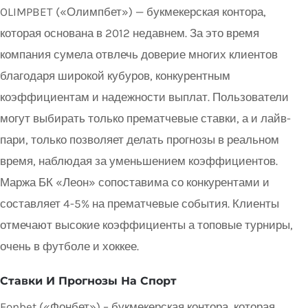
OLIMPBET («Олимпбет») — букмекерская контора,
которая основана в 2012 недавнем. За это время
компания сумела отвлечь доверие многих клиентов
благодаря широкой кубуров, конкурентным
коэффициентам и надежности выплат. Пользователи
могут выбирать только прематчевые ставки, а и лайв-
пари, только позволяет делать прогнозы в реальном
время, наблюдая за уменьшением коэффициентов.
Маржа БК «Леон» сопоставима со конкурентами и
составляет 4-5% на прематчевые события. Клиенты
отмечают высокие коэффициенты а топовые турниры,
очень в футболе и хоккее.
Ставки И Прогнозы На Спорт
Fonbet («Фонбет») – букмекерская контора, которая