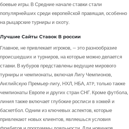
боевые игры. В Средние начале ставки стали
популярнейших среди европейской правящая, особенно
на рыцарские турниры и охоту.
Лучшие Сайты Ставок В россии
Главное, не привлекает игроков, — это разнообразие
происшедших и турниров, на которые можно делается
ставки. В кубуров представлены ведущие мирового
турниры и чемпионаты, включая Лигу Чемпионов,
Английскую Премьер-лигу, НХЛ, НБА, ATP, только также
чемпионаты Европе и других стран СНГ. Кроме футбола,
линия также включает глубокие росписи в хоккей и
баскетбол. Одним из ключевых аспектов, которые
привлекают новых клиентов, являешься условия
фрибетов и программы лояльности. Дли новичков