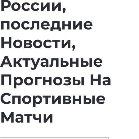
России,
последние
Новости,
Актуальные
Прогнозы На
Спортивные
Матчи