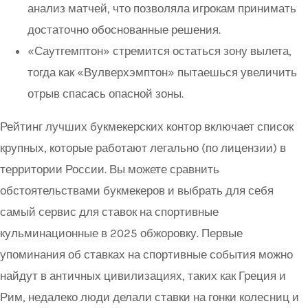
анализ матчей, что позволяла игрокам принимать
достаточно обоснованные решения.
«Саутгемптон» стремится остаться зону вылета,
тогда как «Вулверхэмптон» пытаешься увеличить
отрыв спасась опасной зоны.
Рейтинг лучших букмекерских контор включает список
крупных, которые работают легально (по лицензии) в
территории России. Вы можете сравнить
обстоятельствами букмекеров и выбрать для себя
самый сервис для ставок на спортивные
кульминационные в 2025 обжоровку. Первые
упоминания об ставках на спортивные события можно
найдут в античных цивилизациях, таких как Греция и
Рим, недалеко люди делали ставки на гонки колесниц и