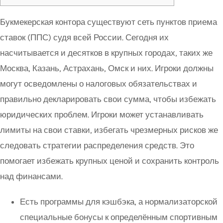
Букмекерская контора существуют сеть пунктов приема
ставок (ППС) судя всей России. Сегодня их
насчитывается и десятков в крупных городах, таких же
Москва, Казань, Астрахань, Омск и них. Игроки должны
могут осведомлены о налоговых обязательствах и
правильно декларировать свои сумма, чтобы избежать
юридических проблем. Игроки может устанавливать
лимиты на свои ставки, избегать чрезмерных рисков же
следовать стратегии распределения средств. Это
помогает избежать крупных ценой и сохранить контроль
над финансами.
Есть программы для кэшбэка, а нормализаторской
специальные бонусы к определённым спортивным