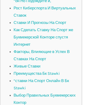
“он Но Подождите и,
Рост Киберспорта И Виртуальных
Ставок
Ставки И Прогнозы На Спорт
Как Сделать Ставку На Спорт же
Букмекерской Конторе спустя
Интернет
Факторы, Влияющие в Успех В
Ставках На Спорт
Живые Ставки
Преимущества Бк Stawki
“ставки На Спорт Онлайн В Бк
Stawki
Выбор Правильных Букмекерских
Контор