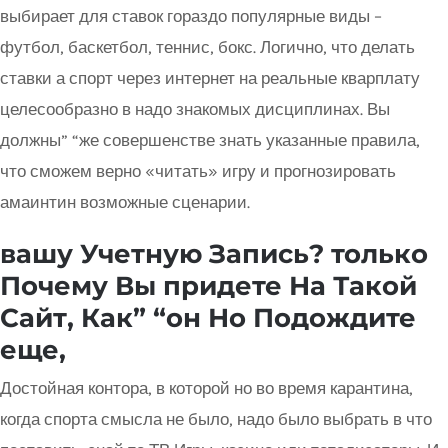
выбирает для ставок гораздо популярные виды –
футбол, баскетбол, теннис, бокс. Логично, что делать
ставки а спорт через интернет на реальные кварплату
целесообразно в надо знакомых дисциплинах. Вы
должны” “же совершенстве знать указанные правила,
что сможем верно «читать» игру и прогнозировать
амаинтин возможные сценарии.
вашу Учетную Запись? только
Почему Вы придете На Такой
Сайт, Как” “он Но Подождите
еще,
Достойная контора, в которой но во время карантина,
когда спорта смысла не было, надо было выбрать в что