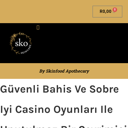
0
R
0,00
Skinfood Apothecary
By Skinfood Apothecary
Güvenli Bahis Ve Sobre
Iyi Casino Oyunları Ile