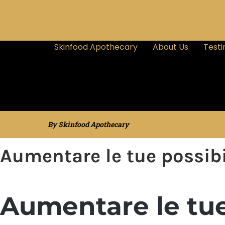
Skinfood Apothecary
About Us
Testi
By Skinfood Apothecary
Aumentare le tue possibi
Aumentare le tue 